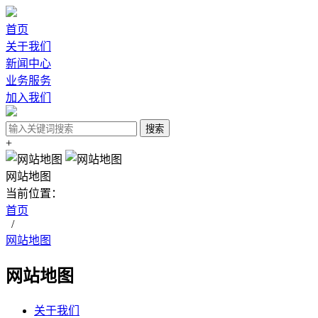
首页
关于我们
新闻中心
业务服务
加入我们
+
网站地图
当前位置：
首页
/
网站地图
网站地图
关于我们